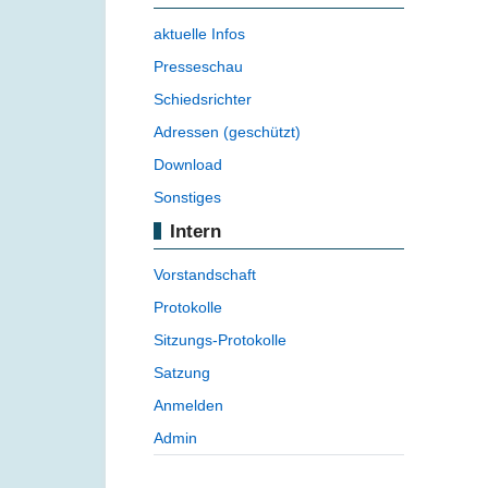
aktuelle Infos
Presseschau
Schiedsrichter
Adressen (geschützt)
Download
Sonstiges
Intern
Vorstandschaft
Protokolle
Sitzungs-Protokolle
Satzung
Anmelden
Admin