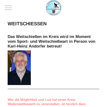
Mobile Menu Toggle
WEITSCHIESSEN
Das Weitschießen im Kreis wird im Moment
vom Sport- und Weitschießwart in Person von
Karl-Heinz Andorfer betreut!
Wer die Möglichkeit und Lust hat
einen Kreis-
Weitenwettbewerb zu
veranstalten, ist herzlich dazu