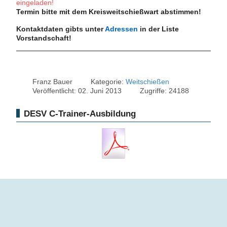
eingeladen!
Termin bitte mit dem Kreis
weitschießwart abstimmen!
Kontaktdaten gibts unter
Adressen
in der Liste
Vorstandschaft!
Franz Bauer
Kategorie:
Weitschießen
Veröffentlicht: 02. Juni 2013
Zugriffe: 24188
DESV C-Trainer-Ausbildung